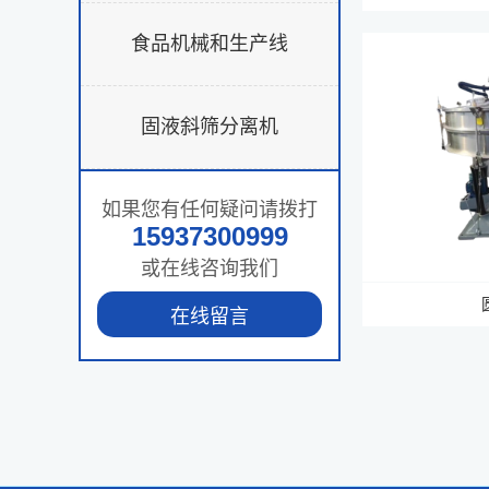
食品机械和生产线
固液斜筛分离机
如果您有任何疑问请拨打
15937300999
或在线咨询我们
在线留言