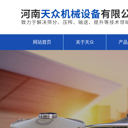
网站首页
关于天众
产品