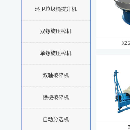
环卫垃圾桶提升机
双螺旋压榨机
XZ
单螺旋压榨机
双轴破碎机
除梗破碎机
自动分选机