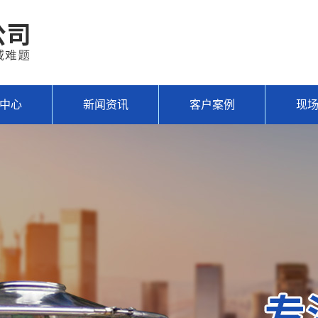
中心
新闻资讯
客户案例
现