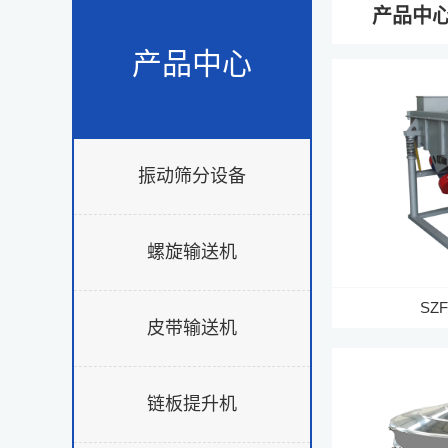
产品中
产品中心
振动筛分设备
螺旋输送机
SZ
皮带输送机
链板提升机