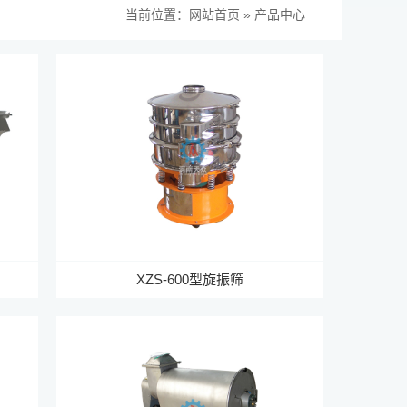
当前位置：
网站首页
»
产品中心
XZS-600型旋振筛