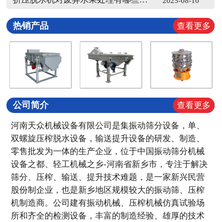
2025-08-10
热销产品
查看更多
公司简介
查看更多
河南天众机械设备有限公司是集振动筛分设备，单、
双螺旋压榨脱水设备，输送提升设备的研发、制造、
零售批发为一体的生产企业，位于中国振动筛分机械
设备之都、轻工机械之乡-河南省新乡市，专注于解决
筛分、压榨、输送、提升技术难题，是一家新兴民营
股份制企业，也是新乡地区规模较大的振动筛、压榨
机制造商。公司建有振动机械、压榨机械仿真试验场
所和齐全的检测设备，丰富的制造经验、雄厚的技术