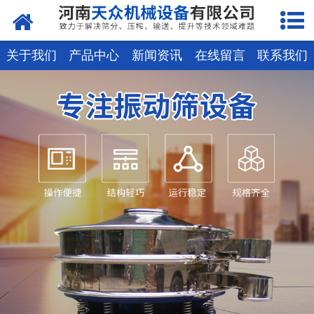
网站首页
关于天众
关于我们
产品中心
新闻资讯
在线留言
联系我们
产品中心
新闻资讯
客户案例
现场视频
联系我们