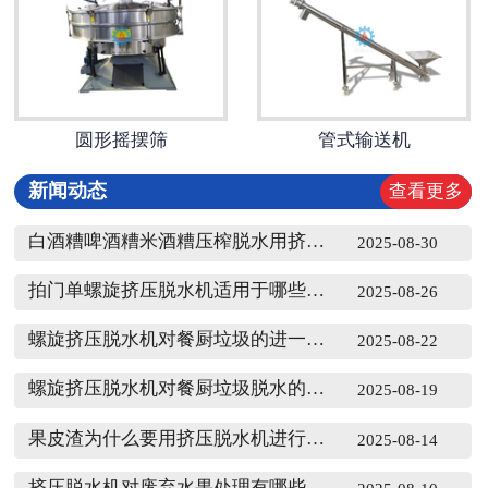
圆形摇摆筛
管式输送机
新闻动态
查看更多
白酒糟啤酒糟米酒糟压榨脱水用挤压脱水机的优势
2025-08-30
拍门单螺旋挤压脱水机适用于哪些物料？
2025-08-26
螺旋挤压脱水机对餐厨垃圾的进一步应用前景
2025-08-22
螺旋挤压脱水机对餐厨垃圾脱水的重要性
2025-08-19
果皮渣为什么要用挤压脱水机进行脱水？
2025-08-14
挤压脱水机对废弃水果处理有哪些优势？