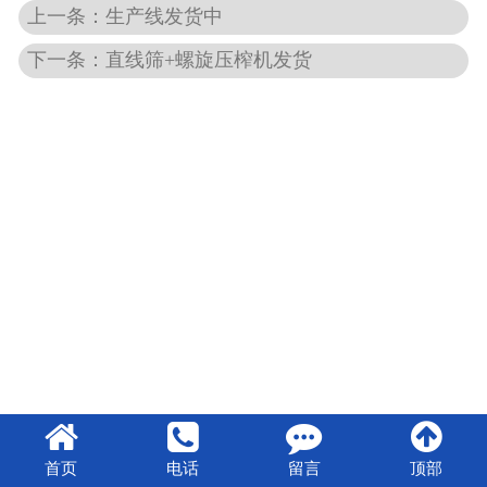
上一条：生产线发货中
下一条：直线筛+螺旋压榨机发货
首页
电话
留言
顶部