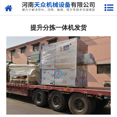
网站首页
关于天众
提升分拣一体机发货
产品中心
新闻资讯
客户案例
现场视频
联系我们