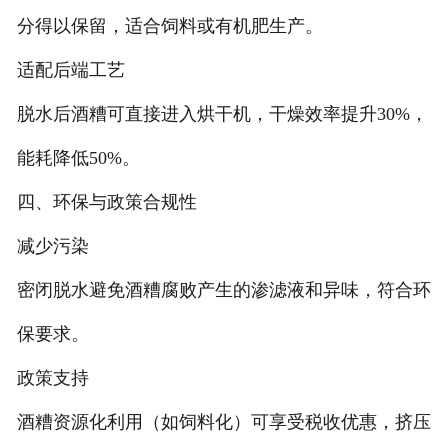
分得以保留，适合饲料或有机肥生产‌。
‌适配后端工艺‌
脱水后酒糟可直接进入烘干机，干燥效率提升30%，
能耗降低50%‌。
四、环保与政策合规性
‌减少污染‌
密闭脱水避免酒糟腐败产生的渗滤液和异味，符合环
保要求‌。
政策支持‌
酒糟资源化利用（如饲料化）可享受税收优惠，挤压