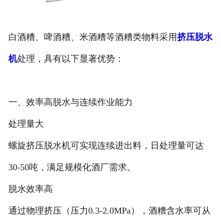
白酒糟、啤酒糟、米酒糟等酒糟类物料采用
挤压脱水
机
处理，具有以下显著优势：
一、效率高脱水与连续作业能力
‌处理量大‌
螺旋挤压脱水机可实现连续进出料，日处理量可达
30-50吨，满足规模化酒厂需求‌。
‌脱水效率高‌
通过物理挤压（压力0.3-2.0MPa），酒糟含水率可从