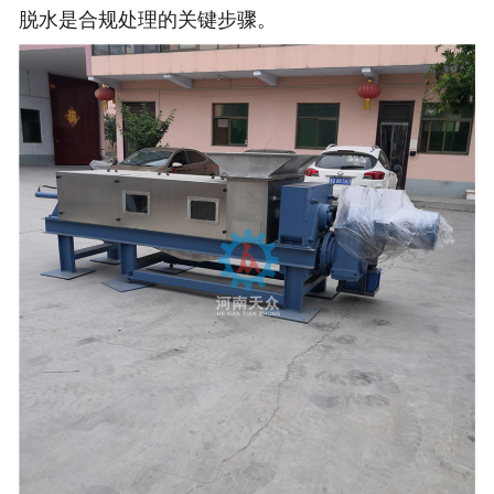
脱水是合规处理的关键步骤‌。