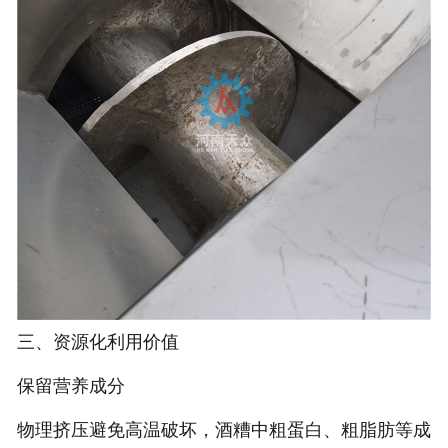
三、资源化利用价值
‌保留营养成分‌
物理挤压避免高温破坏，酒糟中粗蛋白、粗脂肪等成