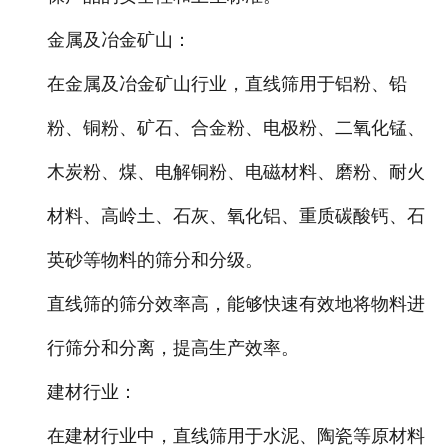
金属及冶金矿山
：
在金属及冶金矿山行业，直线筛用于铝粉、铅
粉、铜粉、矿石、合金粉、电极粉、二氧化锰、
木炭粉、煤、电解铜粉、电磁材料、磨粉、耐火
材料、高岭土、石灰、氧化铝、重质碳酸钙、石
英砂等物料的筛分和分级。
直线筛的筛分效率高，能够快速有效地将物料进
行筛分和分离，提高生产效率。
建材行业
：
在建材行业中，直线筛用于水泥、陶瓷等原材料