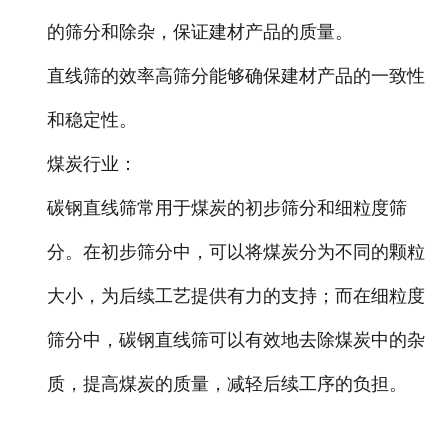
的筛分和除杂，保证建材产品的质量。
直线筛的效率高筛分能够确保建材产品的一致性
和稳定性。
煤炭行业
：
碳钢直线筛常用于煤炭的初步筛分和细粒度筛
分。在初步筛分中，可以将煤炭分为不同的颗粒
大小，为后续工艺提供有力的支持；而在细粒度
筛分中，碳钢直线筛可以有效地去除煤炭中的杂
质，提高煤炭的质量，减轻后续工序的负担。