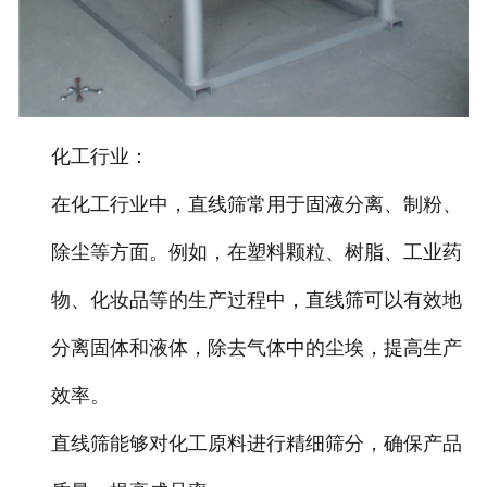
化工行业
：
在化工行业中，直线筛常用于固液分离、制粉、
除尘等方面。例如，在塑料颗粒、树脂、工业药
物、化妆品等的生产过程中，直线筛可以有效地
分离固体和液体，除去气体中的尘埃，提高生产
效率。
直线筛能够对化工原料进行精细筛分，确保产品