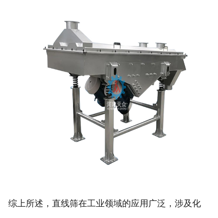
综上所述，直线筛在工业领域的应用广泛，涉及化