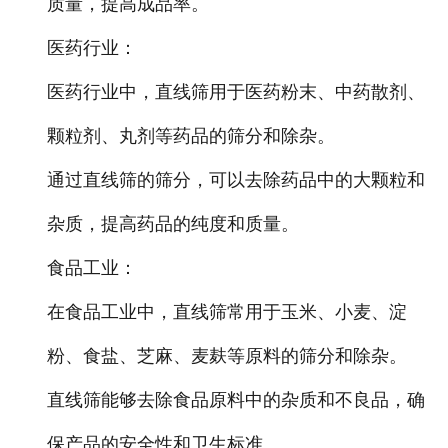
质量，提高成品率。
医药行业
：
医药行业中，直线筛用于医药粉末、中药散剂、
颗粒剂、丸剂等药品的筛分和除杂。
通过直线筛的筛分，可以去除药品中的大颗粒和
杂质，提高药品的纯度和质量。
食品工业
：
在食品工业中，直线筛常用于玉米、小麦、淀
粉、食盐、芝麻、麦麸等原料的筛分和除杂。
直线筛能够去除食品原料中的杂质和不良品，确
保产品的安全性和卫生标准。