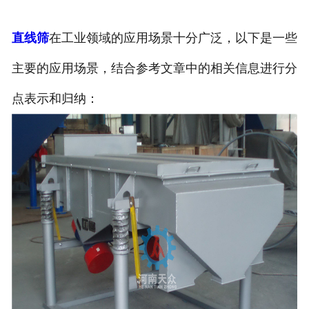
直线筛
在工业领域的应用场景十分广泛，以下是一些
主要的应用场景，结合参考文章中的相关信息进行分
点表示和归纳：