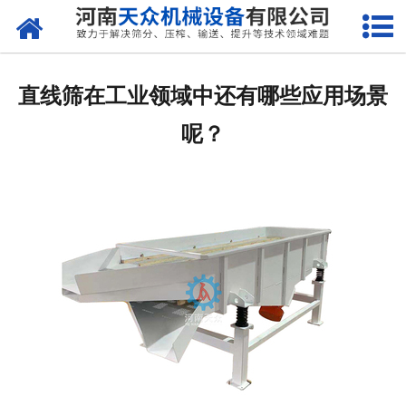
网站首页
关于天众
直线筛在工业领域中还有哪些应用场景
产品中心
呢？
新闻资讯
客户案例
现场视频
联系我们