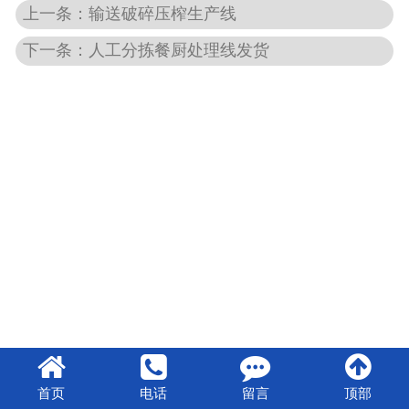
上一条：输送破碎压榨生产线
下一条：人工分拣餐厨处理线发货
首页
电话
留言
顶部