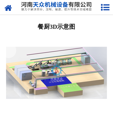
网站首页
关于天众
餐厨3D示意图
产品中心
新闻资讯
客户案例
现场视频
联系我们