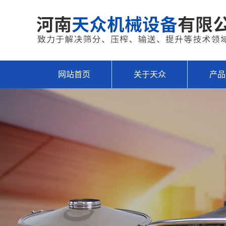
网站首页
关于天众
产品