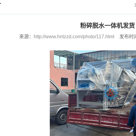
片
粉碎脱水一体机发货
来源：
http://www.hntzzd.com/photo/117.html
发布时间：