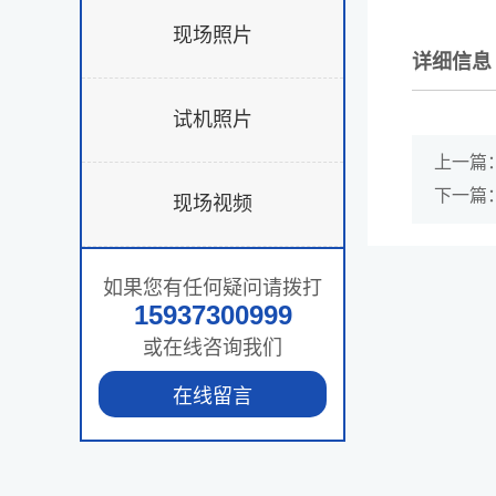
现场照片
详细信息
试机照片
上一篇
下一篇
现场视频
如果您有任何疑问请拨打
15937300999
或在线咨询我们
在线留言