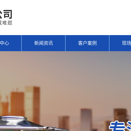
中心
新闻资讯
客户案例
现