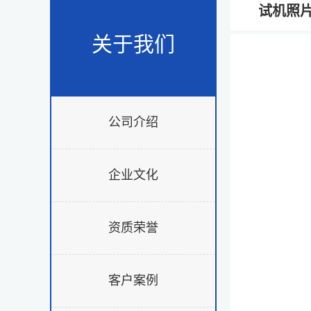
试机照
关于我们
公司介绍
企业文化
资质荣誉
客户案例