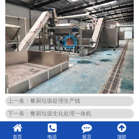
上一条：餐厨垃圾处理生产线
下一条：餐厨垃圾生化处理一体机
首页
电话
留言
顶部