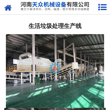
网站首页
关于天众
生活垃圾处理生产线
产品中心
新闻资讯
客户案例
现场视频
联系我们