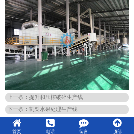
上一条：提升和压榨破碎生产线
下一条：刺梨水果处理生产线
首页
电话
留言
顶部