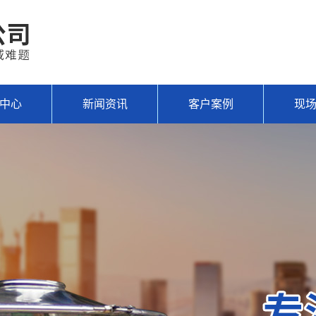
中心
新闻资讯
客户案例
现