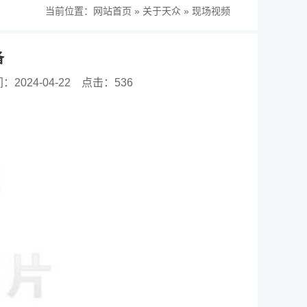
当前位置：
网站首页
»
关于天众
»
现场视频
备
2024-04-22
点击：536