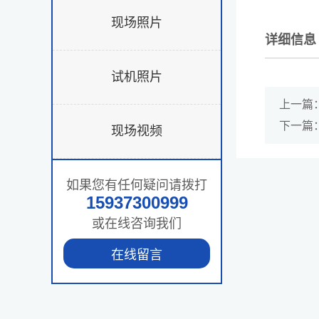
现场照片
详细信息
试机照片
上一篇
下一篇
现场视频
如果您有任何疑问请拨打
15937300999
或在线咨询我们
在线留言