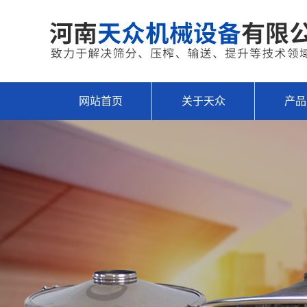
网站首页
关于天众
产品