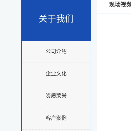
现场视
关于我们
公司介绍
企业文化
资质荣誉
客户案例