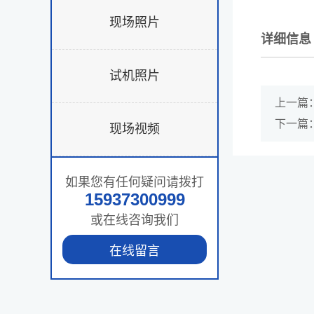
现场照片
详细信息
试机照片
上一篇
下一篇
现场视频
如果您有任何疑问请拨打
15937300999
或在线咨询我们
在线留言