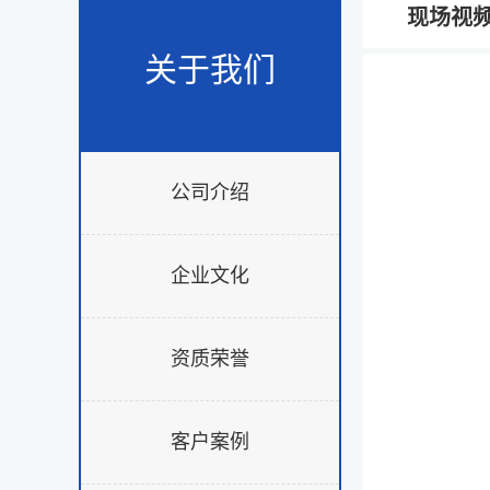
现场视
关于我们
公司介绍
企业文化
资质荣誉
客户案例