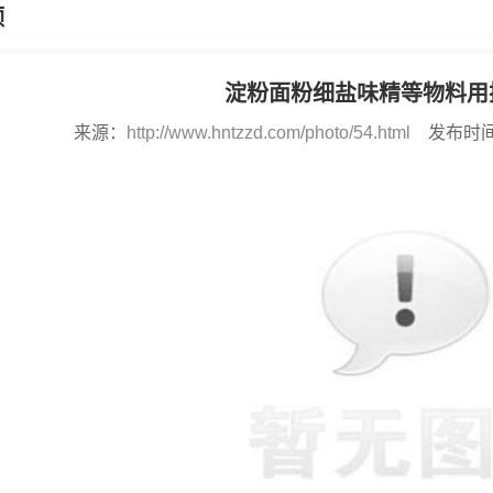
频
淀粉面粉细盐味精等物料用
来源：
http://www.hntzzd.com/photo/54.html
发布时间：