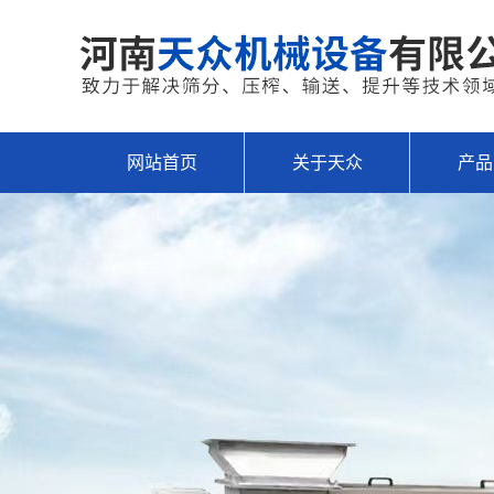
网站首页
关于天众
产品