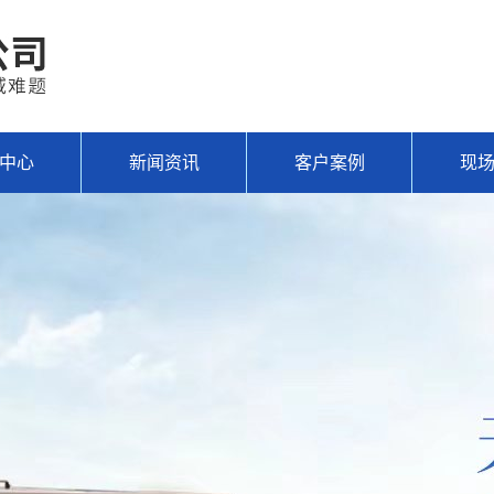
中心
新闻资讯
客户案例
现