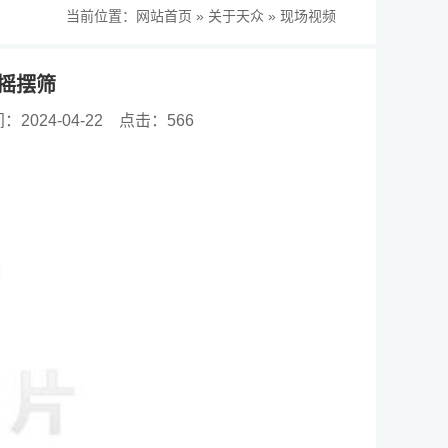
当前位置：
网站首页
»
关于天众
»
现场视频
摇摆筛
2024-04-22
点击：566