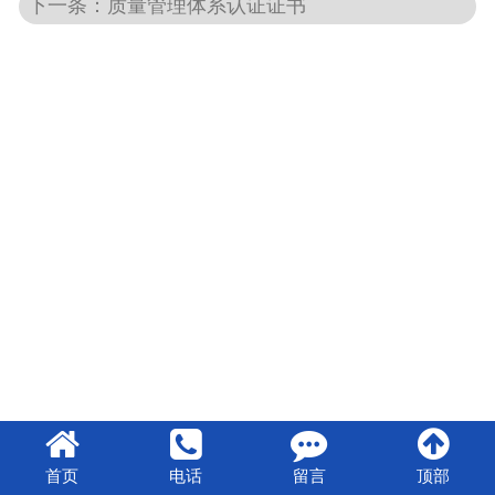
下一条：质量管理体系认证证书
首页
电话
留言
顶部