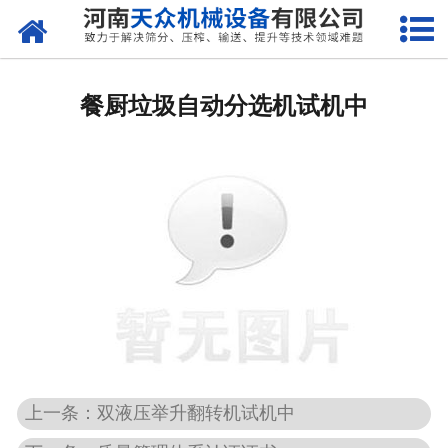
网站首页
关于天众
餐厨垃圾自动分选机试机中
产品中心
新闻资讯
客户案例
现场视频
联系我们
上一条：双液压举升翻转机试机中