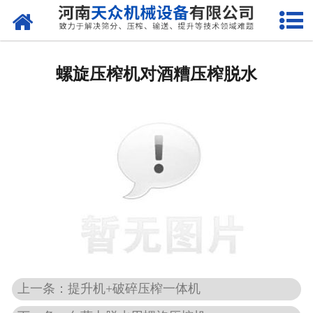
网站首页
关于天众
螺旋压榨机对酒糟压榨脱水
产品中心
新闻资讯
客户案例
现场视频
联系我们
上一条：提升机+破碎压榨一体机