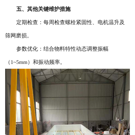
五、其他关键维护措施
‌定期检查‌：每周检查螺栓紧固性、电机温升及
筛网磨损‌。
‌参数优化‌：结合物料特性动态调整振幅
（1~5mm）和振动频率‌。