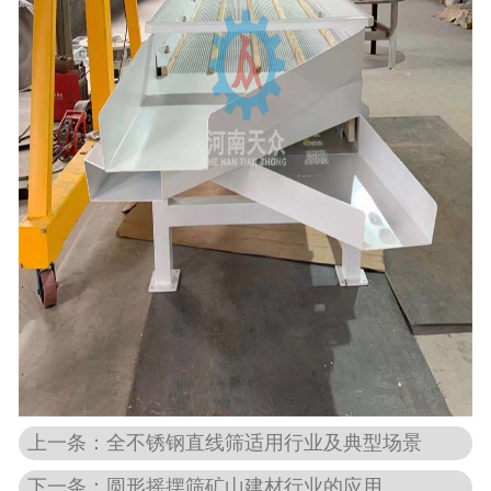
上一条：全不锈钢直线筛适用行业及典型场景
下一条：圆形摇摆筛矿山建材行业的应用