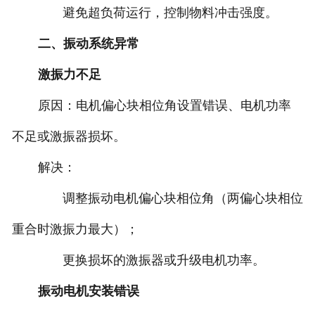
避免超负荷运行，控制物料冲击强度‌。
二、振动系统异常
‌激振力不足
‌原因‌：电机偏心块相位角设置错误、电机功率
不足或激振器损坏‌。
‌解决‌：
调整振动电机偏心块相位角（两偏心块相位
重合时激振力最大）‌；
更换损坏的激振器或升级电机功率‌。
‌振动电机安装错误‌