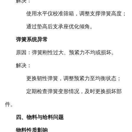
‌解决‌：
使用水平仪校准筛箱，调整支撑弹簧高度‌；
通过垫高后支承座优化倾角‌。
‌弹簧系统异常‌
‌原因‌：弹簧刚性过大、预紧力不均或损坏‌。
‌解决‌：
更换韧性弹簧，调整预紧力至均衡状态‌；
定期检查弹簧变形情况，及时更换损坏部
件‌。
四、物料与给料问题
‌物料性质影响‌