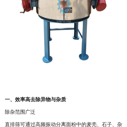
一、效率高去除异物与杂质
‌除杂范围广泛‌
直排筛可通过高频振动分离面粉中的麦壳、石子、杂