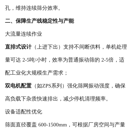
孔，维持连续筛分效率。
二、保障生产线稳定性与产能
‌大流量连续作业‌
直排式设计
（上进下出）支持不间断供料，单机处理
量可达 ‌2-5吨/小时‌，效率为普通振动筛的 ‌2-5倍‌，适
配工业化大规模生产需求；
双电机配置
（如ZPS系列）强化筛网振动强度，确保
高负载下杂质快速排出，减少停机清理频率。
‌设备适配性优化‌
筛面直径覆盖 ‌600-1500mm‌，可根据厂房空间与产量