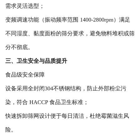
需求灵活选型；
变频调速功能（振动频率范围 ‌1400-2800rpm‌）满足
不同湿度、黏度面粉的筛分要求，避免物料堆积或筛
分不彻底。
三、卫生安全与品质提升
‌食品级安全保障‌
设备采用全封闭304不锈钢结构，防止外部粉尘污
染，符合 ‌HACCP‌ 食品卫生标准；
快速拆卸筛网设计便于每日清洁，杜绝霉菌滋生风
险。