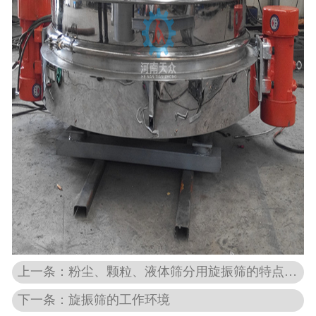
上一条：粉尘、颗粒、液体筛分用旋振筛的特点优势
下一条：旋振筛的工作环境