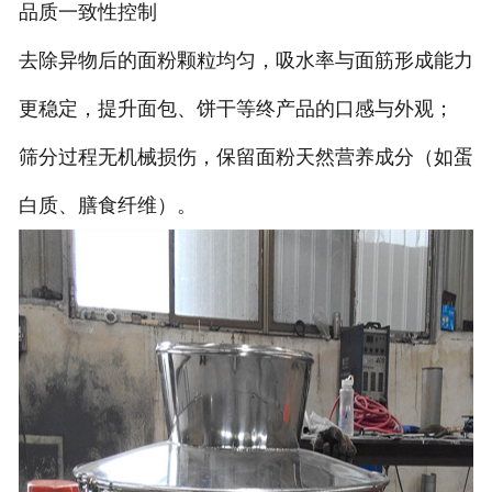
‌品质一致性控制‌
去除异物后的面粉颗粒均匀，吸水率与面筋形成能力
更稳定，提升面包、饼干等终产品的口感与外观；
筛分过程无机械损伤，保留面粉天然营养成分（如蛋
白质、膳食纤维）。