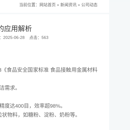
当前位置：
网站首页
»
新闻资讯
»
公司动态
的应用解析
025-06-28
点击：563
2023《食品安全国家标准 食品接触用金属材料
洁需求。
度达400目，效率超98%。
颗粒状物料，如糖粉、淀粉、奶粉等。