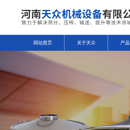
网站首页
关于天众
产品