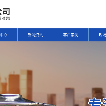
中心
新闻资讯
客户案例
现