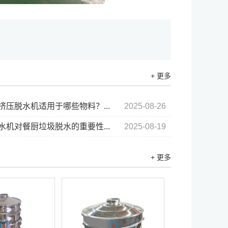
+ 更多
挤压脱水机适用于哪些物料？...
2025-08-26
水机对餐厨垃圾脱水的重要性...
2025-08-19
+ 更多