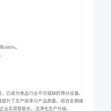
≥80%。
。
性，已成为食品行业不可或缺的筛分设备。
著提升了生产效率与产品质量。结合定期维
企业实现智能化、洁净化生产升级。