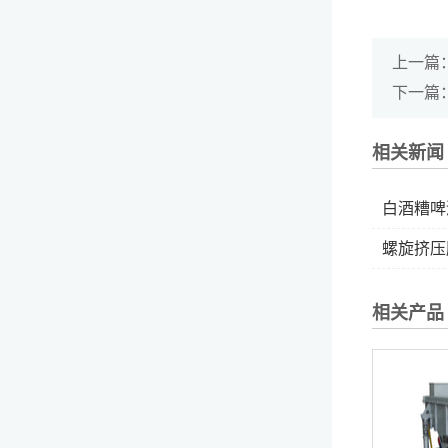
上一篇
下一篇
相关新闻
白酒糟啤酒
螺旋挤压
相关产品