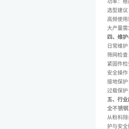
功率：根据
选型建议
高频使用
大产量需
四、维护
日常维护
筛网检查
紧固件检
安全操作
接地保护
过载保护
五、行业
全不锈钢
从粉料除
护与安全