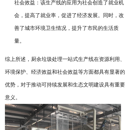
社会效益
：该生产线的应用为社会创造了就业机
会，提高了就业率，促进了经济发展。同时，改
善了城市环境卫生情况，提升了市民的生活质
量。
综上所述，厨余垃圾处理一站式生产线在资源利用、
环境保护、经济效益和社会效益等方面都具有显著的
优势，对于推动可持续发展和生态文明建设具有重要
意义。