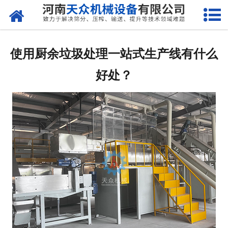
网站首页
关于天众
使用厨余垃圾处理一站式生产线有什么
产品中心
好处？
新闻资讯
客户案例
现场视频
联系我们