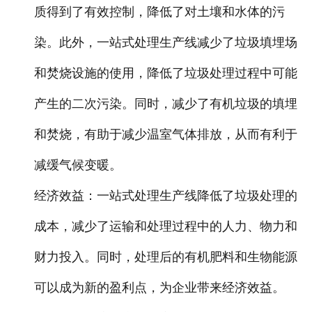
质得到了有效控制，降低了对土壤和水体的污
染。此外，一站式处理生产线减少了垃圾填埋场
和焚烧设施的使用，降低了垃圾处理过程中可能
产生的二次污染。同时，减少了有机垃圾的填埋
和焚烧，有助于减少温室气体排放，从而有利于
减缓气候变暖。
经济效益
：一站式处理生产线降低了垃圾处理的
成本，减少了运输和处理过程中的人力、物力和
财力投入。同时，处理后的有机肥料和生物能源
可以成为新的盈利点，为企业带来经济效益。