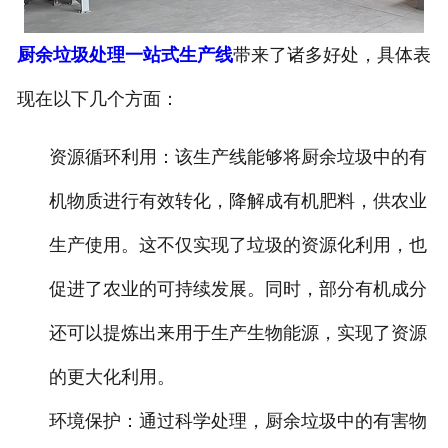
厨余垃圾处理一站式生产线
带来了诸多好处，具体表
现在以下几个方面：
资源循环利用
：该生产线能够将厨余垃圾中的有
机物质进行有效转化，降解成有机肥料，供农业
生产使用。这不仅实现了垃圾的资源化利用，也
促进了农业的可持续发展。同时，部分有机成分
还可以提炼出来用于生产生物能源，实现了资源
的更大化利用。
环境保护
：通过科学处理，厨余垃圾中的有害物