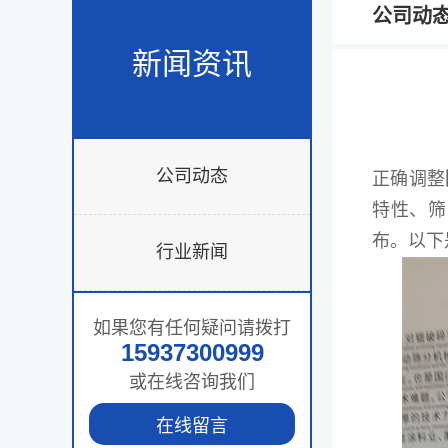
公司动
新闻资讯
公司动态
正确调整
特性、筛
布。以下
行业新闻
如果您有任何疑问请拨打
15937300999
或在线咨询我们
在线留言