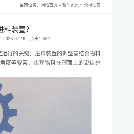
当前位置：
网站首页
»
新闻资讯
»
公司动态
进料装置？
025-07-19
点击：532
定运行的关键。进料装置的调整需结合物料
角度等要素，实现物料在筛面上的更佳分