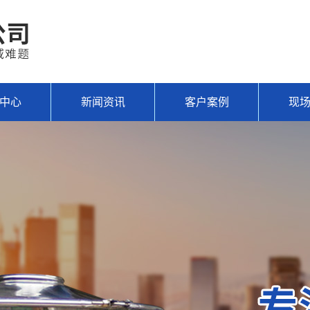
中心
新闻资讯
客户案例
现