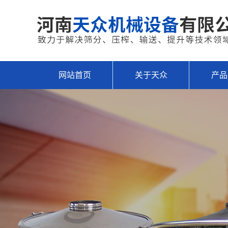
网站首页
关于天众
产品