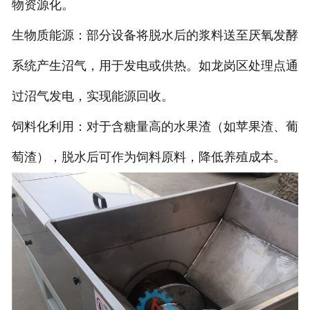
物资源化。
生物质能源：部分设备将脱水后的浆料送至厌氧发酵
系统产生沼气，用于发电或供热。如龙岗区处理点通
过沼气发电，实现能源回收。
饲料化利用：对于含糖量高的水果渣（如苹果渣、葡
萄渣），脱水后可作为饲料原料，降低养殖成本。