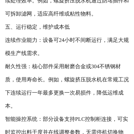
续处理效率。例如，螺旋挤压脱水机通过防堵插件和
可拆卸滤网，适应高纤维或粘性物料。
五、运行稳定，维护成本低
连续作业能力：设备可24小时不间断运行，满足大规
模生产线需求。
耐久性强：核心部件采用耐磨合金或304不锈钢材
质，使用寿命长。例如，螺旋挤压脱水机在常规工况
下连续运行一年最多更换一次易损件，降低运维成
本。
智能操控系统：部分设备支持PLC控制柜连接，可实
时监控出料干度并在线调整参数，无需停机切换物