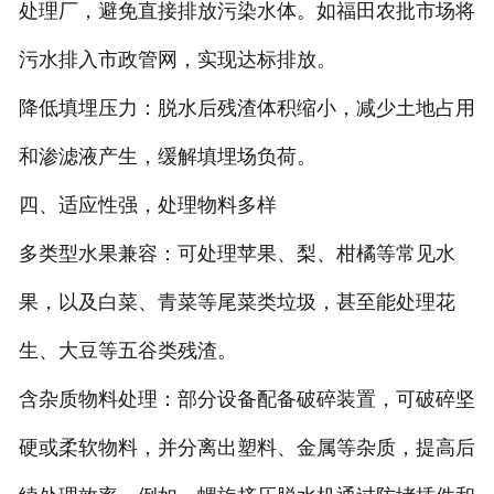
处理厂，避免直接排放污染水体。如福田农批市场将
污水排入市政管网，实现达标排放。
降低填埋压力：脱水后残渣体积缩小，减少土地占用
和渗滤液产生，缓解填埋场负荷。
四、适应性强，处理物料多样
多类型水果兼容：可处理苹果、梨、柑橘等常见水
果，以及白菜、青菜等尾菜类垃圾，甚至能处理花
生、大豆等五谷类残渣。
含杂质物料处理：部分设备配备破碎装置，可破碎坚
硬或柔软物料，并分离出塑料、金属等杂质，提高后