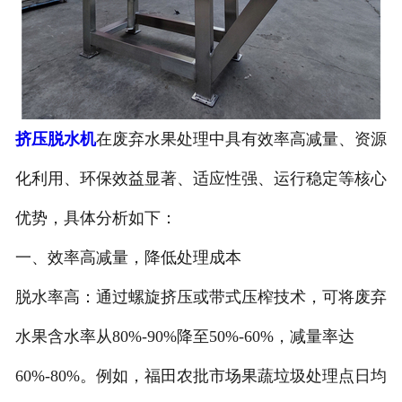
挤压脱水机
在废弃水果处理中具有效率高减量、资源
化利用、环保效益显著、适应性强、运行稳定等核心
优势，具体分析如下：
一、效率高减量，降低处理成本
脱水率高：通过螺旋挤压或带式压榨技术，可将废弃
水果含水率从80%-90%降至50%-60%，减量率达
60%-80%。例如，福田农批市场果蔬垃圾处理点日均