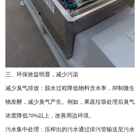
三、环保效益明显，减少污染
减少臭气排放：脱水过程降低物料含水率，抑制微生
物发酵，减少臭气产生。例如，果蔬垃圾处理后臭气
浓度降低70%以上，改善周边环境。
污水集中处理：压榨出的污水通过排污管输送至污水