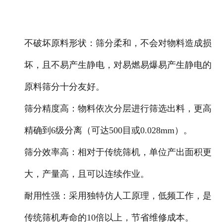
不破坏原料形状：筛分柔和，不会对物料造成损
坏，且不易产生静电，对易燃易爆易产生静电的
原料筛分十分友好。
筛分精度高：物料依次分层进行筛选出料，更高
精确到6级分离（可达500目或0.028mm）。
筛分效率高：相对于传统筛机，单位产出面积更
大，产量高，且可以连续作业。
耐用性强：采用独特仿人工原理，低频工作，是
传统筛机寿命的10倍以上，节省维修成本。