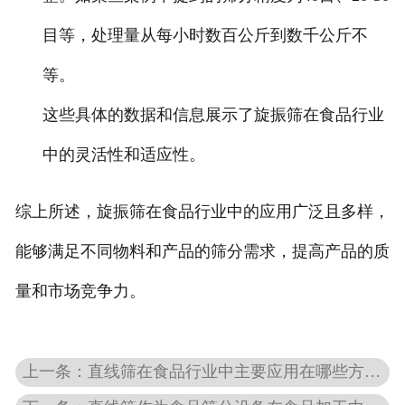
目等，处理量从每小时数百公斤到数千公斤不
等。
这些具体的数据和信息展示了旋振筛在食品行业
中的灵活性和适应性。
综上所述，旋振筛在食品行业中的应用广泛且多样，
能够满足不同物料和产品的筛分需求，提高产品的质
量和市场竞争力。
上一条：直线筛在食品行业中主要应用在哪些方面？