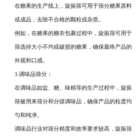
在糖果的生产线上，旋振筛可用于筛分糖果原料
或成品，去除不合格的颗粒或杂质。
例如，在糖果的糖衣包裹过程中，旋振筛可用于
筛选掉大小不均或破损的糖果，确保最终产品的
外观和口感。
3.调味品筛分
：
在调味品如盐、糖、味精等的生产过程中，旋振
筛被用来筛分和分级调味品，确保产品的粒度均
匀和纯净。
调味品行业对筛分精度和效率要求较高，旋振筛