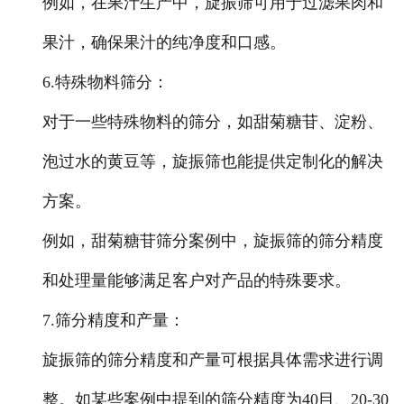
例如，在果汁生产中，旋振筛可用于过滤果肉和
果汁，确保果汁的纯净度和口感。
6.特殊物料筛分
：
对于一些特殊物料的筛分，如甜菊糖苷、淀粉、
泡过水的黄豆等，旋振筛也能提供定制化的解决
方案。
例如，甜菊糖苷筛分案例中，旋振筛的筛分精度
和处理量能够满足客户对产品的特殊要求。
7.筛分精度和产量
：
旋振筛的筛分精度和产量可根据具体需求进行调
整。如某些案例中提到的筛分精度为40目、20-30