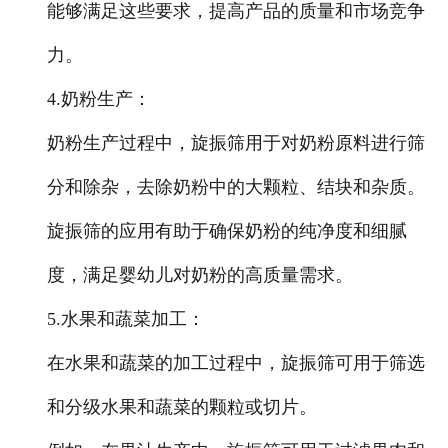
能够满足这些要求，提高产品的质量和市场竞争
力。
4.奶粉生产
：
奶粉生产过程中，旋振筛用于对奶粉原料进行筛
分和除杂，去除奶粉中的大颗粒、结块和杂质。
旋振筛的应用有助于确保奶粉的纯净度和细腻
度，满足婴幼儿对奶粉的高质量需求。
5.水果和蔬菜加工
：
在水果和蔬菜的加工过程中，旋振筛可用于筛选
和分级水果和蔬菜的颗粒或切片。