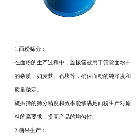
1.面粉筛分
：
在面粉的生产过程中，旋振筛被用于筛除面粉中
的杂质，如麦麸、石块等，确保面粉的纯净度和
质量稳定。
旋振筛的筛分精度和效率能够满足面粉生产对原
料的高要求，提高产品的均匀性。
2.糖果生产
：