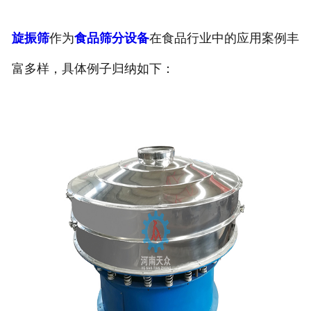
旋振筛
作为
食品筛分设备
在食品行业中的应用案例丰
富多样，具体例子归纳如下：