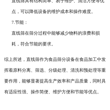
直线筛具有结构简单、易于维护、清洁方便等优
点，可以降低设备的维护成本和操作难度。
7.节能
：
直线筛在筛分过程中能够减少物料的浪费和损
耗，符合节能的要求。
综上所述，直线筛作为食品筛分设备在食品加工中发
挥着原料分离、筛选、分级处理、清洗和预处理等重
要作用，能够显著提高生产效率和产品质量，同时具
有适应性强、操作简便、维护方便和节能等优点。