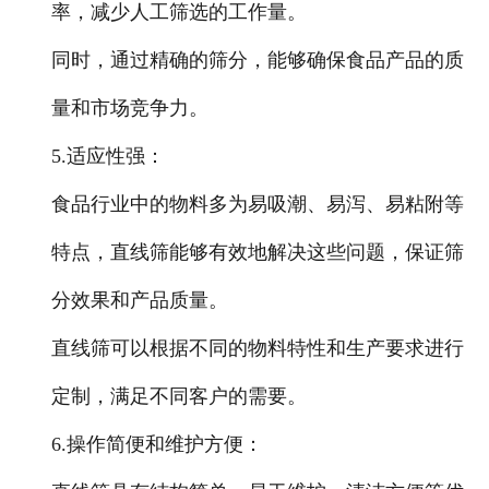
率，减少人工筛选的工作量。
同时，通过精确的筛分，能够确保食品产品的质
量和市场竞争力。
5.适应性强
：
食品行业中的物料多为易吸潮、易泻、易粘附等
特点，直线筛能够有效地解决这些问题，保证筛
分效果和产品质量。
直线筛可以根据不同的物料特性和生产要求进行
定制，满足不同客户的需要。
6.操作简便和维护方便
：