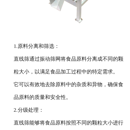
1.原料分离和筛选
：
直线筛通过振动筛网将食品原料分离成不同的颗
粒大小，以满足食品加工过程中的特定需求。
它可以有效地去除原料中的杂质和异物，确保食
品原料的质量和安全性。
2.分级处理
：
直线筛能够将食品原料按照不同的颗粒大小进行