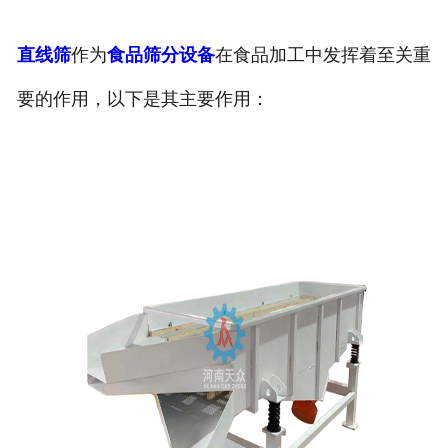
直线筛
作为
食品筛分设备
在食品加工中发挥着至关重
要的作用，以下是其主要作用：