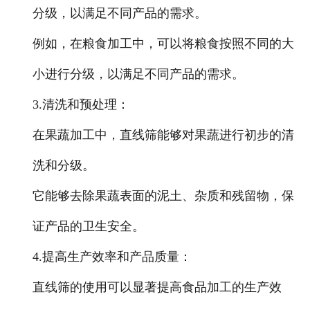
分级，以满足不同产品的需求。
例如，在粮食加工中，可以将粮食按照不同的大
小进行分级，以满足不同产品的需求。
3.清洗和预处理
：
在果蔬加工中，直线筛能够对果蔬进行初步的清
洗和分级。
它能够去除果蔬表面的泥土、杂质和残留物，保
证产品的卫生安全。
4.提高生产效率和产品质量
：
直线筛的使用可以显著提高食品加工的生产效