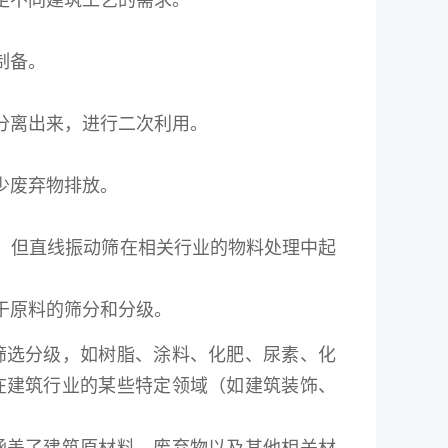
足不同建筑工艺的需求。
。
制备。
分离出来，进行二次利用。
少废弃物排放。
，但直线振动筛在相关行业的物料处理中起
于原料的筛分和分级。
筛选分级，如树脂、涂料、化肥、尿素、化
在建筑行业的某些特定领域（如建筑装饰、