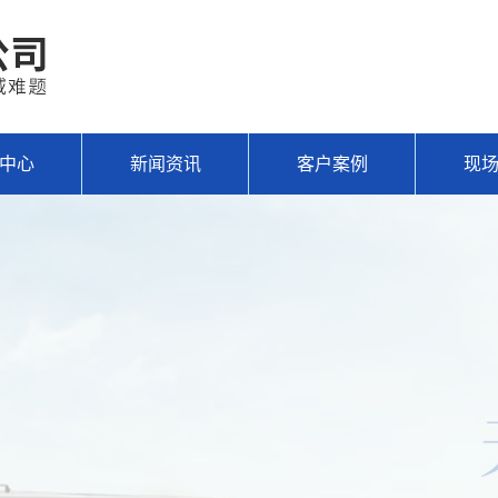
中心
新闻资讯
客户案例
现