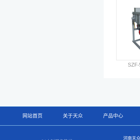
SZF
网站首页
关于天众
产品中心
河南天