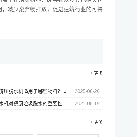
涵盖了建筑原材料、废弃物以及其他相关材
用，减少废弃物排放，促进建筑行业的可持
+ 更多
挤压脱水机适用于哪些物料？...
2025-08-26
水机对餐厨垃圾脱水的重要性...
2025-08-19
+ 更多