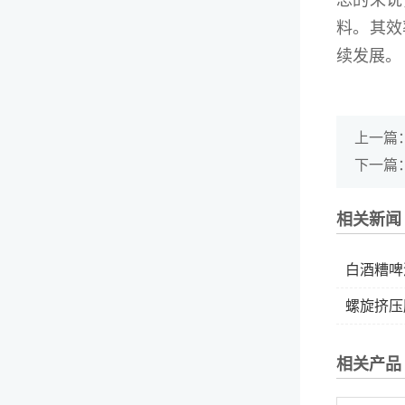
总的来说
料。其效
续发展。
上一篇
下一篇
相关新闻
白酒糟啤酒
螺旋挤压
相关产品