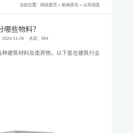
当前位置：
网站首页
»
新闻资讯
»
公司动态
分哪些物料？
024-11-06
点击：984
各种建筑材料及废弃物。以下是在建筑行业