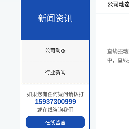
公司动
新闻资讯
公司动态
直线振动
中，直线
行业新闻
如果您有任何疑问请拨打
15937300999
或在线咨询我们
在线留言