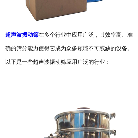
超声波振动筛
在多个行业中应用广泛，其效率高、准
确的筛分能力使得它成为众多领域不可或缺的设备。
以下是一些超声波振动筛应用广泛的行业：