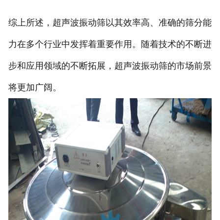
综上所述，超声波振动筛以其效率高、准确的筛分能
力在多个行业中发挥着重要作用。随着技术的不断进
步和应用领域的不断拓展，超声波振动筛的市场前景
将更加广阔。