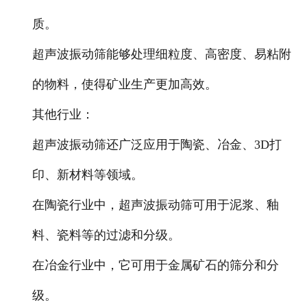
质。
超声波振动筛能够处理细粒度、高密度、易粘附
的物料，使得矿业生产更加高效。
其他行业：
超声波振动筛还广泛应用于陶瓷、冶金、3D打
印、新材料等领域。
在陶瓷行业中，超声波振动筛可用于泥浆、釉
料、瓷料等的过滤和分级。
在冶金行业中，它可用于金属矿石的筛分和分
级。