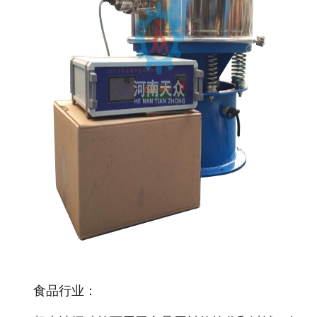
食品行业：