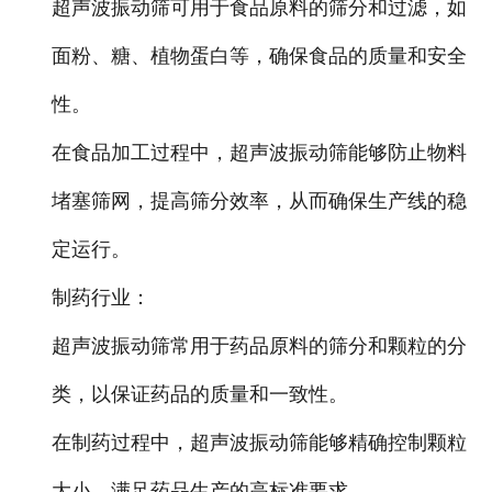
超声波振动筛可用于食品原料的筛分和过滤，如
面粉、糖、植物蛋白等，确保食品的质量和安全
性。
在食品加工过程中，超声波振动筛能够防止物料
堵塞筛网，提高筛分效率，从而确保生产线的稳
定运行。
制药行业：
超声波振动筛常用于药品原料的筛分和颗粒的分
类，以保证药品的质量和一致性。
在制药过程中，超声波振动筛能够精确控制颗粒
大小，满足药品生产的高标准要求。