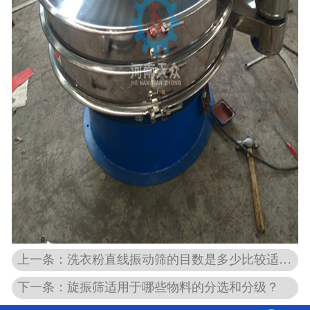
上一条：洗衣粉直线振动筛的目数是多少比较适合？
下一条：旋振筛适用于哪些物料的分选和分级？