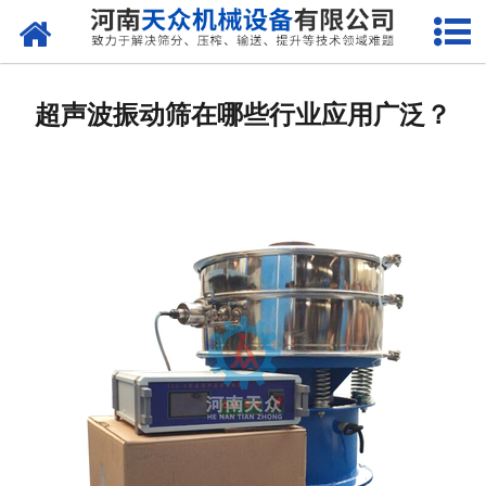
网站首页
关于天众
超声波振动筛在哪些行业应用广泛？
产品中心
新闻资讯
客户案例
现场视频
联系我们