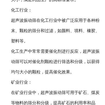
化工行业：
超声波振动筛在化工行业中被广泛应用于各种粉
末、颗粒的筛分和过滤，如颜料、填料、橡胶、
塑料等。
化工生产中常常需要催化剂进行反应，超声波振
动筛可以对催化剂颗粒进行筛选和分级，以获得
均匀大小的颗粒，提高催化效果。
矿业行业：
在矿业行业中，超声波振动筛可用于矿石、煤炭
等物料的筛分和分级，提高矿石的利用率和品