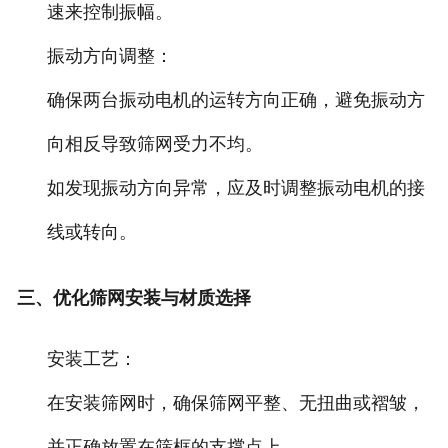
速来控制振幅。
振动方向调整：
确保两台振动电机的运转方向正确，避免振动方
向相反导致筛网受力不均。
如发现振动方向异常，应及时调整振动电机的接
线或转向。
三、优化筛网安装与材质选择
安装工艺：
在安装筛网时，确保筛网平整、无扭曲或褶皱，
并正确放置在筛框的支撑点上。