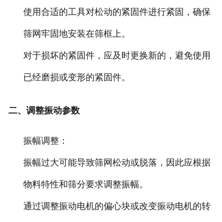
使用合适的工具对松动的紧固件进行紧固，确保
筛网牢固地安装在筛框上。
对于损坏的紧固件，应及时更换新的，避免使用
已经磨损或变形的紧固件。
二、调整振动参数
振幅调整：
振幅过大可能导致筛网松动或脱落，因此应根据
物料特性和筛分要求调整振幅。
通过调整振动电机的偏心块或改变振动电机的转