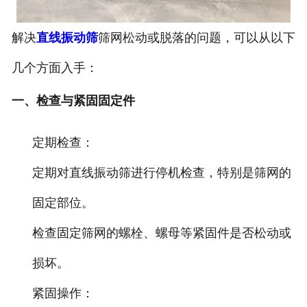
解决
直线振动筛
筛网松动或脱落的问题，可以从以下
几个方面入手：
一、检查与紧固固定件
定期检查：
定期对直线振动筛进行停机检查，特别是筛网的
固定部位。
检查固定筛网的螺栓、螺母等紧固件是否松动或
损坏。
紧固操作：