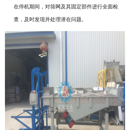
在停机期间，对筛网及其固定部件进行全面检
查，及时发现并处理潜在问题。