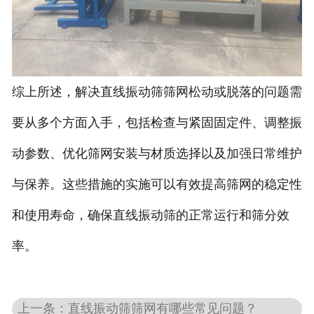
综上所述，解决直线振动筛筛网松动或脱落的问题需
要从多个方面入手，包括检查与紧固固定件、调整振
动参数、优化筛网安装与材质选择以及加强日常维护
与保养。这些措施的实施可以有效提高筛网的稳定性
和使用寿命，确保直线振动筛的正常运行和筛分效
率。
上一条：直线振动筛筛网有哪些常见问题？