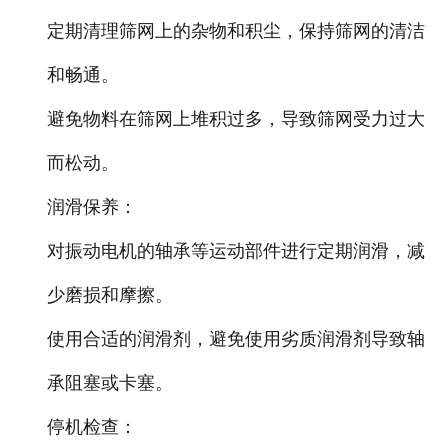
定期清理筛网上的杂物和积尘，保持筛网的清洁
和畅通。
避免物料在筛网上堆积过多，导致筛网受力过大
而松动。
润滑保养：
对振动电机的轴承等运动部件进行定期润滑，减
少磨损和摩擦。
使用合适的润滑剂，避免使用劣质润滑剂导致轴
承阻塞或卡塞。
停机检查：