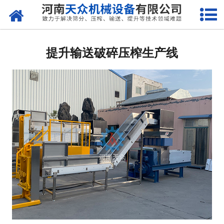
网站首页
关于天众
提升输送破碎压榨生产线
产品中心
新闻资讯
客户案例
现场视频
联系我们