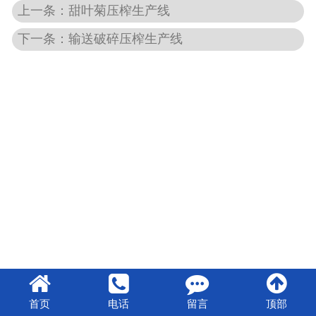
上一条：甜叶菊压榨生产线
下一条：输送破碎压榨生产线
首页
电话
留言
顶部