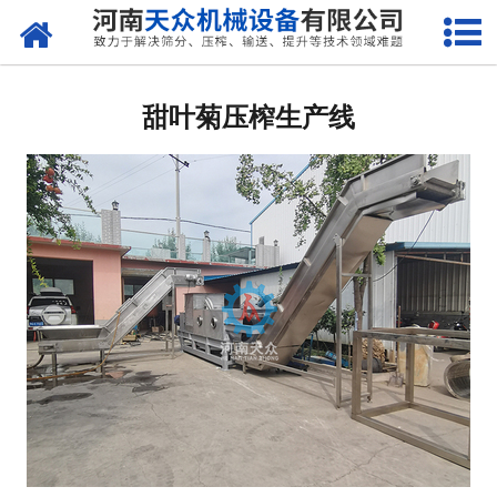
网站首页
关于天众
甜叶菊压榨生产线
产品中心
新闻资讯
客户案例
现场视频
联系我们