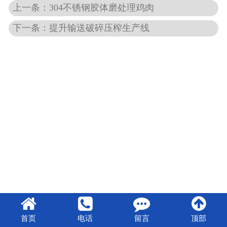
上一条：304不锈钢胶体磨处理鸡肉
下一条：提升输送破碎压榨生产线
首页
电话
留言
顶部