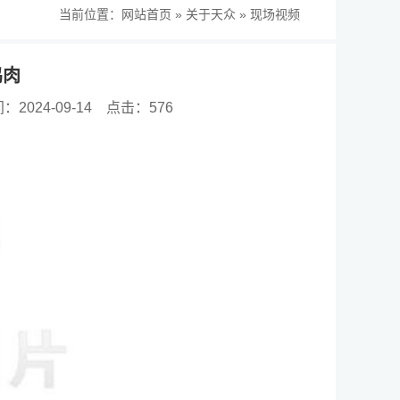
当前位置：
网站首页
»
关于天众
»
现场视频
鸡肉
2024-09-14
点击：576