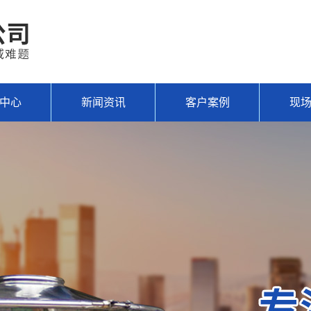
中心
新闻资讯
客户案例
现