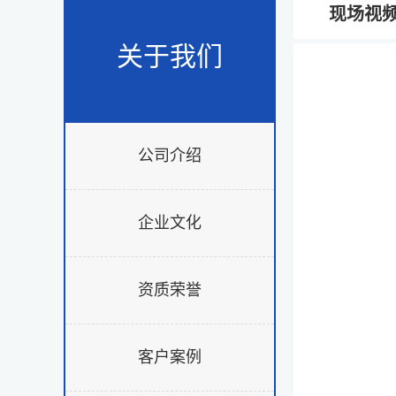
现场视
关于我们
公司介绍
企业文化
资质荣誉
客户案例