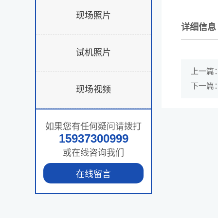
现场照片
详细信息
试机照片
上一篇
下一篇
现场视频
如果您有任何疑问请拨打
15937300999
或在线咨询我们
在线留言