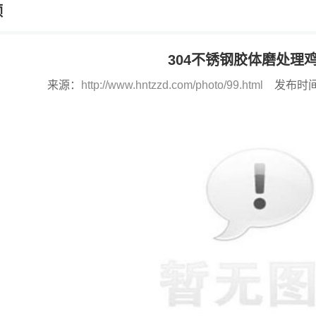
频
304不锈钢胶体磨处理
来源：
http://www.hntzzd.com/photo/99.html
发布时间：