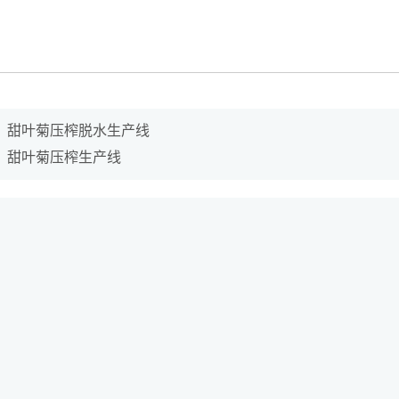
：
甜叶菊压榨脱水生产线
：
甜叶菊压榨生产线