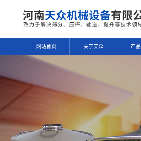
网站首页
关于天众
产品