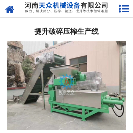
网站首页
关于天众
提升破碎压榨生产线
产品中心
新闻资讯
客户案例
现场视频
联系我们