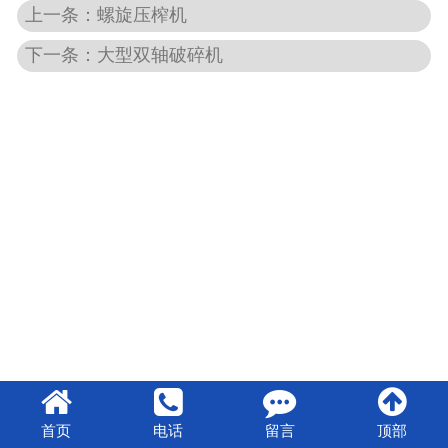
上一条：螺旋压榨机
下一条：大型双轴破碎机
首页
电话
留言
顶部