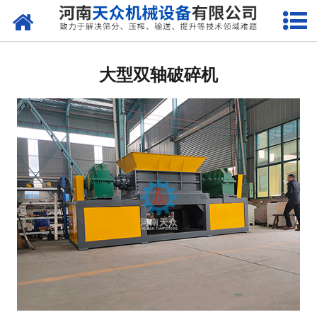
网站首页
关于天众
大型双轴破碎机
产品中心
新闻资讯
客户案例
现场视频
联系我们