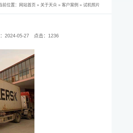
当前位置：
网站首页
»
关于天众
»
客户案例
»
试机照片
2024-05-27
点击：1236