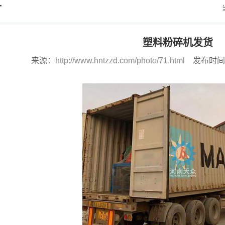
片
塑料粉碎机发货
来源：
http://www.hntzzd.com/photo/71.html
发布时间：