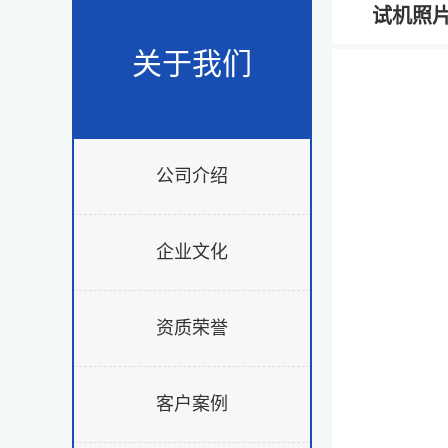
试机照
关于我们
公司介绍
企业文化
资质荣誉
客户案例