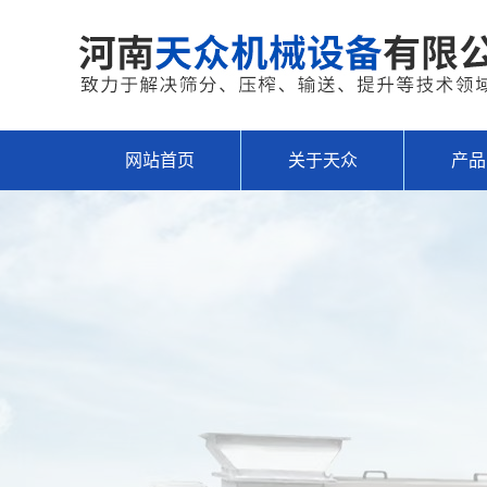
网站首页
关于天众
产品