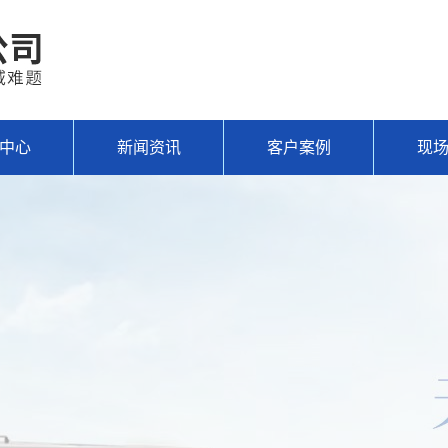
中心
新闻资讯
客户案例
现