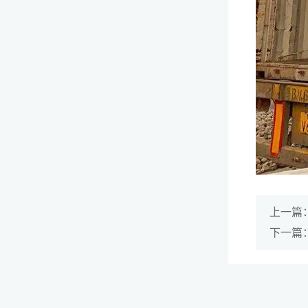
上一篇
下一篇