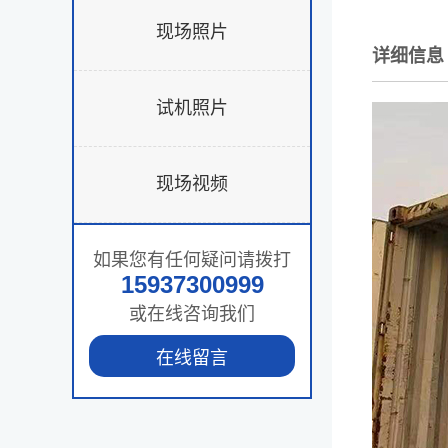
现场照片
详细信息
试机照片
现场视频
如果您有任何疑问请拨打
15937300999
或在线咨询我们
在线留言