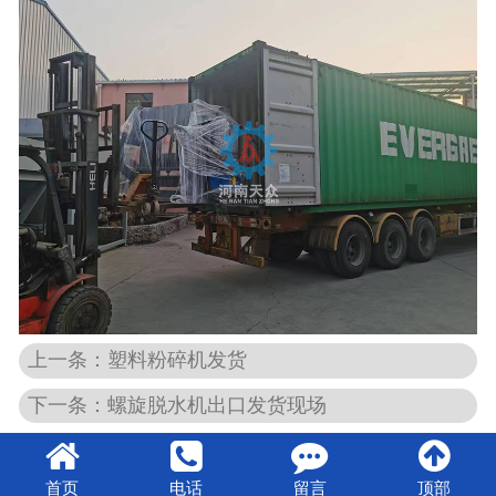
上一条：塑料粉碎机发货
下一条：螺旋脱水机出口发货现场
首页
电话
留言
顶部