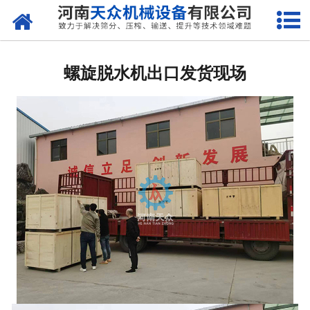
网站首页
关于天众
螺旋脱水机出口发货现场
产品中心
新闻资讯
客户案例
现场视频
联系我们