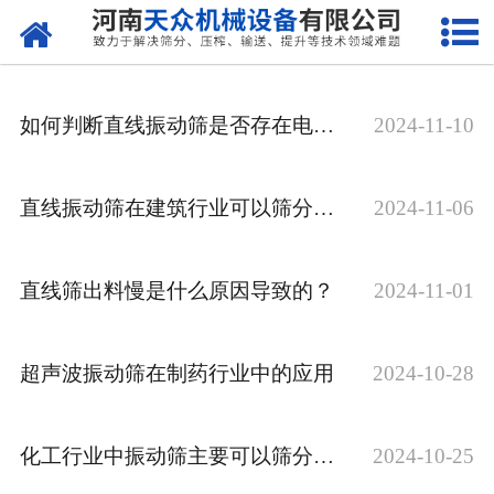
网站首页
关于天众
如何判断直线振动筛是否存在电气故障呢？
2024-11-10
产品中心
新闻资讯
直线振动筛在建筑行业可以筛分哪些物料？
2024-11-06
客户案例
直线筛出料慢是什么原因导致的？
2024-11-01
现场视频
联系我们
超声波振动筛在制药行业中的应用
2024-10-28
化工行业中振动筛主要可以筛分哪些物料？
2024-10-25