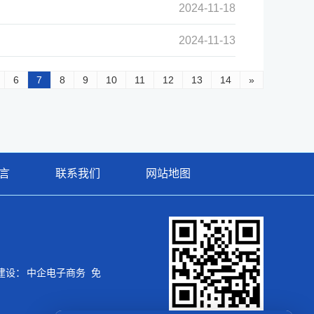
2024-11-18
2024-11-13
6
7
8
9
10
11
12
13
14
»
言
联系我们
网站地图
站建设：
中企电子商务
免