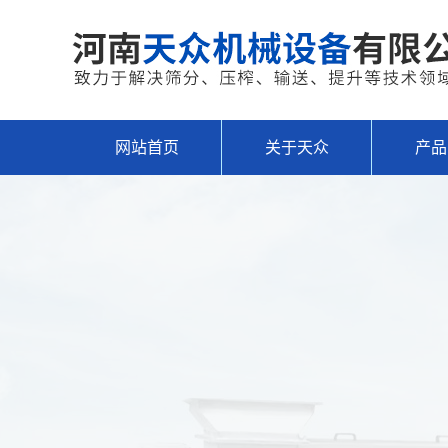
网站首页
关于天众
产品