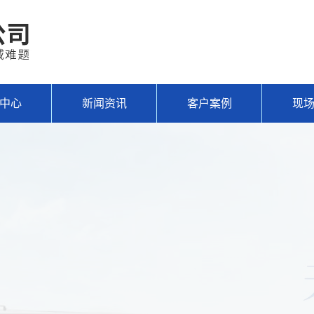
中心
新闻资讯
客户案例
现