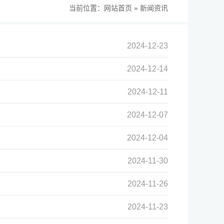
当前位置：
网站首页
»
新闻资讯
2024-12-23
2024-12-14
2024-12-11
2024-12-07
2024-12-04
2024-11-30
2024-11-26
2024-11-23