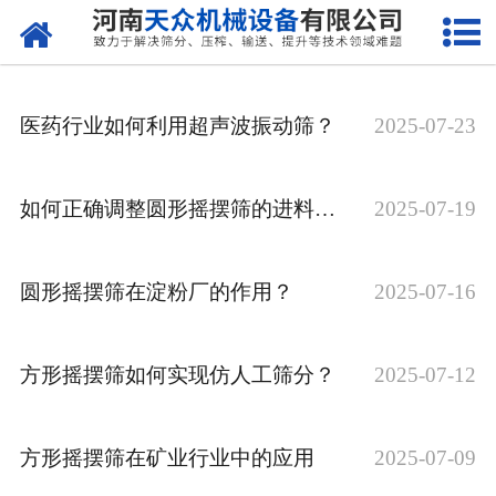
网站首页
关于天众
医药行业如何利用超声波振动筛？
2025-07-23
产品中心
新闻资讯
如何正确调整圆形摇摆筛的进料装置？
2025-07-19
客户案例
圆形摇摆筛在淀粉厂的作用？
2025-07-16
现场视频
联系我们
方形摇摆筛如何实现仿人工筛分？
2025-07-12
方形摇摆筛在矿业行业中的应用
2025-07-09